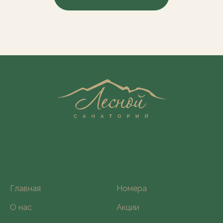
Главная
Номера
О нас
Акции