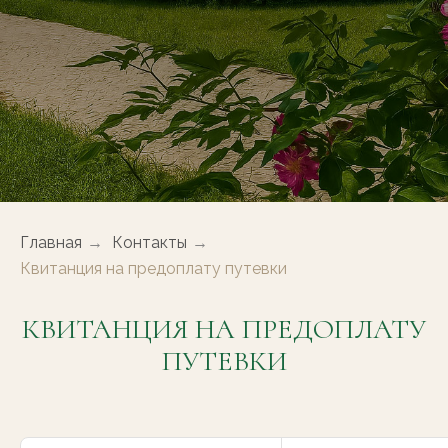
Главная
→
Контакты
→
Квитанция на предоплату путевки
КВИТАНЦИЯ НА ПРЕДОПЛАТУ
ПУТЕВКИ