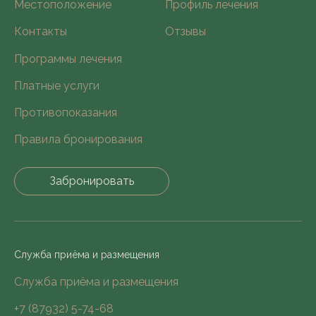
Местоположение
Профиль лечения
Контакты
Отзывы
Программы лечения
Платные услуги
Противопоказания
Правила бронирования
Забронировать
Служба приёма и размещения
Cлужба приёма и размещения
+7 (87932) 5-74-68