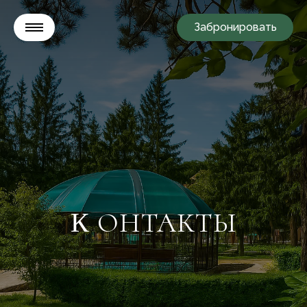
Забронировать
ОНТАКТЫ
К